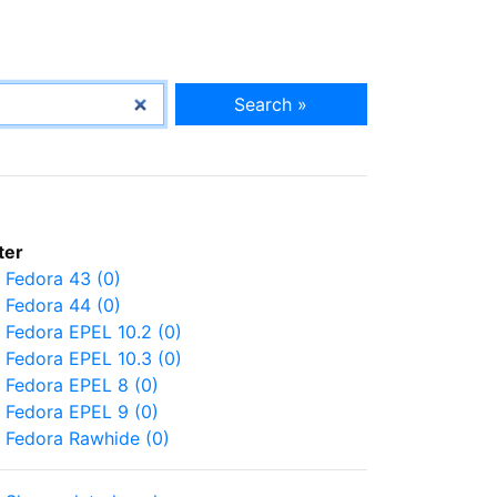
Search »
lter
Fedora 43 (0)
Fedora 44 (0)
Fedora EPEL 10.2 (0)
Fedora EPEL 10.3 (0)
Fedora EPEL 8 (0)
Fedora EPEL 9 (0)
Fedora Rawhide (0)