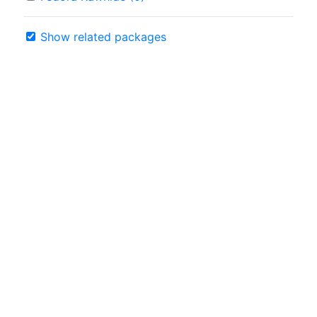
Show related packages