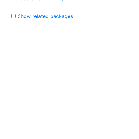
Show related packages