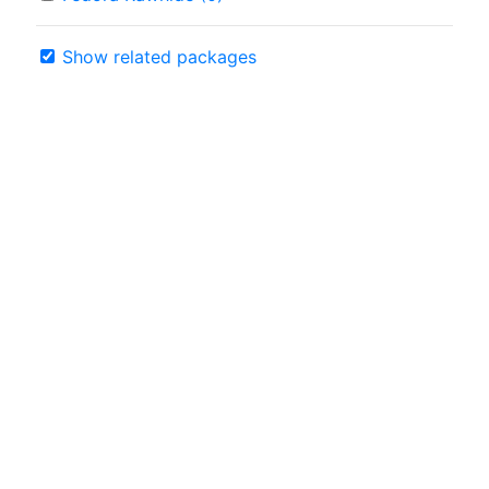
Show related packages