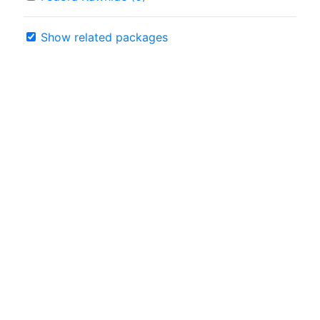
Show related packages