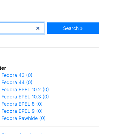
Search »
lter
Fedora 43 (0)
Fedora 44 (0)
Fedora EPEL 10.2 (0)
Fedora EPEL 10.3 (0)
Fedora EPEL 8 (0)
Fedora EPEL 9 (0)
Fedora Rawhide (0)