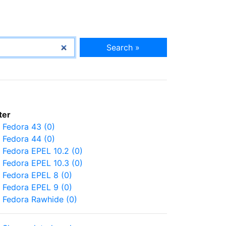
Search »
lter
Fedora 43 (0)
Fedora 44 (0)
Fedora EPEL 10.2 (0)
Fedora EPEL 10.3 (0)
Fedora EPEL 8 (0)
Fedora EPEL 9 (0)
Fedora Rawhide (0)