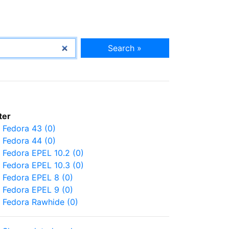
Search »
lter
Fedora 43 (0)
Fedora 44 (0)
Fedora EPEL 10.2 (0)
Fedora EPEL 10.3 (0)
Fedora EPEL 8 (0)
Fedora EPEL 9 (0)
Fedora Rawhide (0)