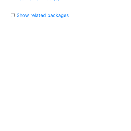
Show related packages