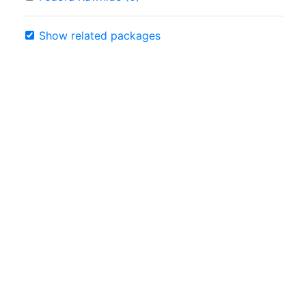
Show related packages