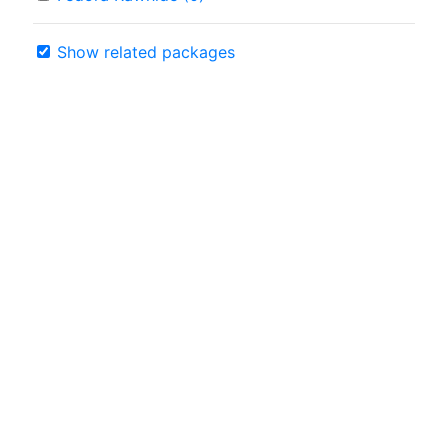
Show related packages