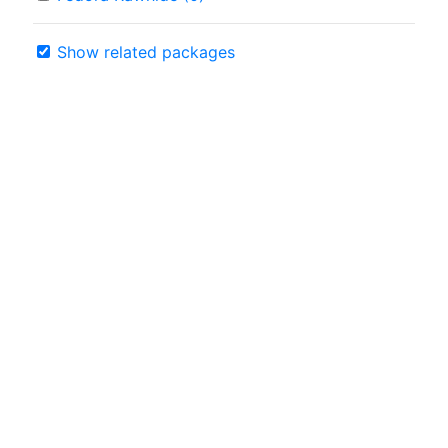
Show related packages