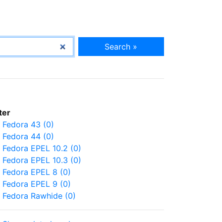
Search »
lter
Fedora 43 (0)
Fedora 44 (0)
Fedora EPEL 10.2 (0)
Fedora EPEL 10.3 (0)
Fedora EPEL 8 (0)
Fedora EPEL 9 (0)
Fedora Rawhide (0)