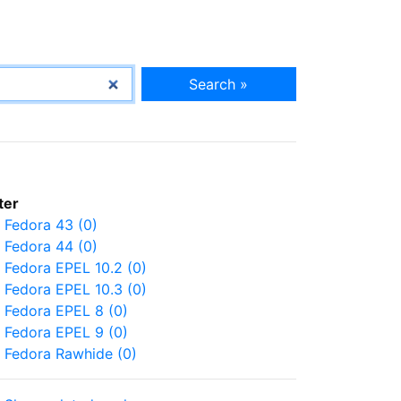
Search »
lter
Fedora 43 (0)
Fedora 44 (0)
Fedora EPEL 10.2 (0)
Fedora EPEL 10.3 (0)
Fedora EPEL 8 (0)
Fedora EPEL 9 (0)
Fedora Rawhide (0)