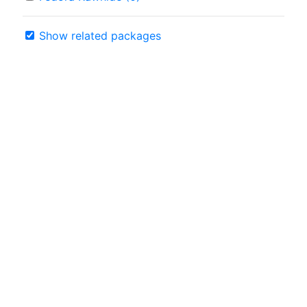
Show related packages