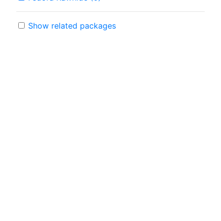
Show related packages