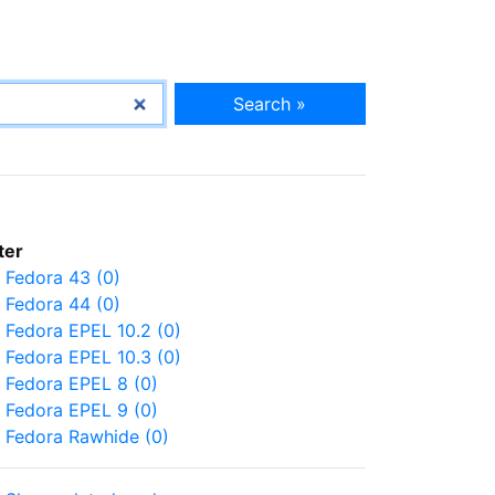
Search »
lter
Fedora 43 (0)
Fedora 44 (0)
Fedora EPEL 10.2 (0)
Fedora EPEL 10.3 (0)
Fedora EPEL 8 (0)
Fedora EPEL 9 (0)
Fedora Rawhide (0)