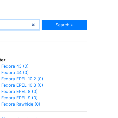
Search »
lter
Fedora 43 (0)
Fedora 44 (0)
Fedora EPEL 10.2 (0)
Fedora EPEL 10.3 (0)
Fedora EPEL 8 (0)
Fedora EPEL 9 (0)
Fedora Rawhide (0)