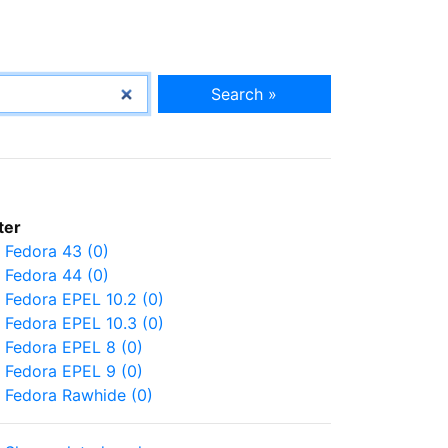
Search »
lter
Fedora 43 (0)
Fedora 44 (0)
Fedora EPEL 10.2 (0)
Fedora EPEL 10.3 (0)
Fedora EPEL 8 (0)
Fedora EPEL 9 (0)
Fedora Rawhide (0)