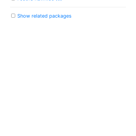
Show related packages