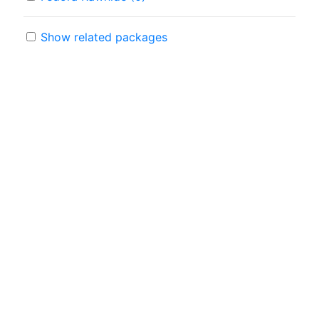
Show related packages