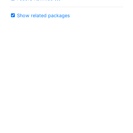
Show related packages