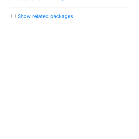
Show related packages