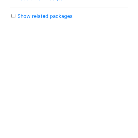
Show related packages