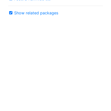
Show related packages