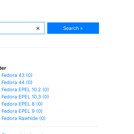
Search »
lter
Fedora 43 (0)
Fedora 44 (0)
Fedora EPEL 10.2 (0)
Fedora EPEL 10.3 (0)
Fedora EPEL 8 (0)
Fedora EPEL 9 (0)
Fedora Rawhide (0)