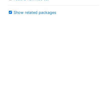
Show related packages