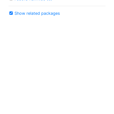
Show related packages