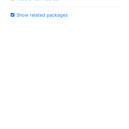
Show related packages