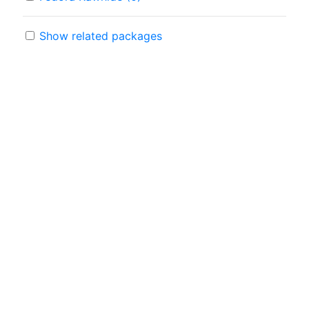
Show related packages