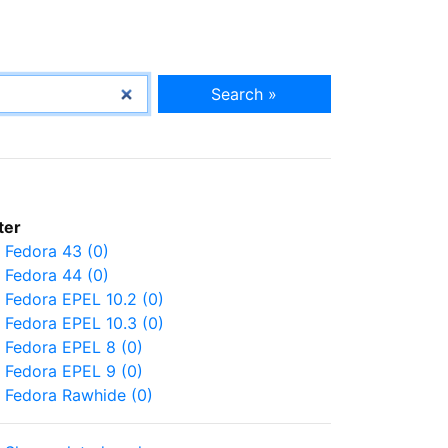
Search »
lter
Fedora 43 (0)
Fedora 44 (0)
Fedora EPEL 10.2 (0)
Fedora EPEL 10.3 (0)
Fedora EPEL 8 (0)
Fedora EPEL 9 (0)
Fedora Rawhide (0)