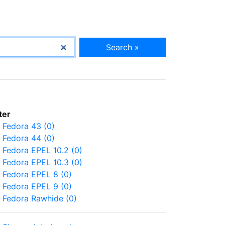
Search »
lter
Fedora 43 (0)
Fedora 44 (0)
Fedora EPEL 10.2 (0)
Fedora EPEL 10.3 (0)
Fedora EPEL 8 (0)
Fedora EPEL 9 (0)
Fedora Rawhide (0)