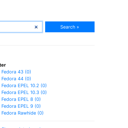
Search »
lter
Fedora 43 (0)
Fedora 44 (0)
Fedora EPEL 10.2 (0)
Fedora EPEL 10.3 (0)
Fedora EPEL 8 (0)
Fedora EPEL 9 (0)
Fedora Rawhide (0)