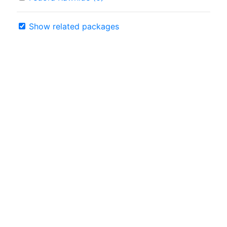
Show related packages