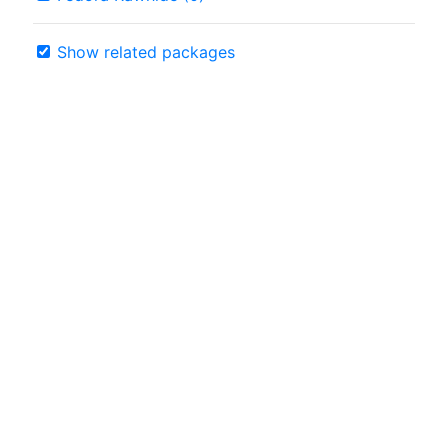
Show related packages