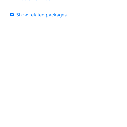
Show related packages