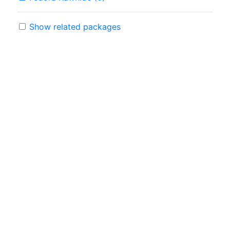
Show related packages