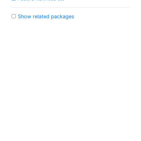
Show related packages