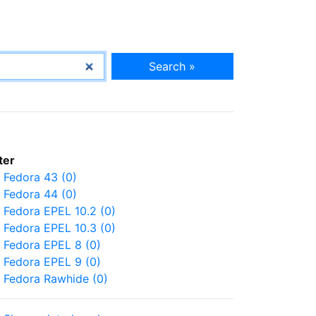
Search »
lter
Fedora 43 (0)
Fedora 44 (0)
Fedora EPEL 10.2 (0)
Fedora EPEL 10.3 (0)
Fedora EPEL 8 (0)
Fedora EPEL 9 (0)
Fedora Rawhide (0)