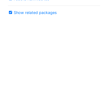
Show related packages