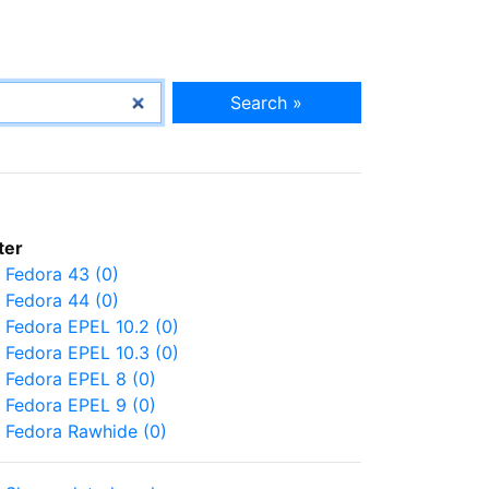
Search »
lter
Fedora 43 (0)
Fedora 44 (0)
Fedora EPEL 10.2 (0)
Fedora EPEL 10.3 (0)
Fedora EPEL 8 (0)
Fedora EPEL 9 (0)
Fedora Rawhide (0)