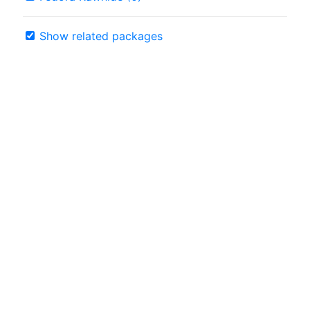
Show related packages