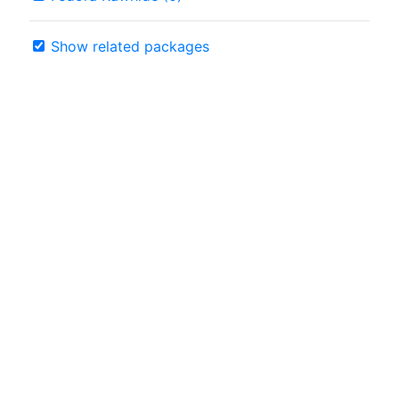
Show related packages