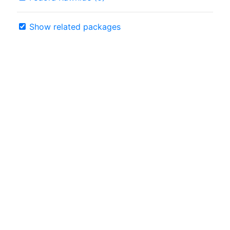
Show related packages