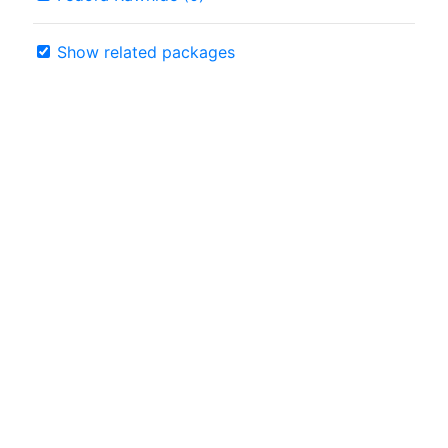
Show related packages