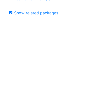
Show related packages