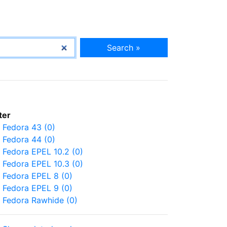
Search »
lter
Fedora 43 (0)
Fedora 44 (0)
Fedora EPEL 10.2 (0)
Fedora EPEL 10.3 (0)
Fedora EPEL 8 (0)
Fedora EPEL 9 (0)
Fedora Rawhide (0)