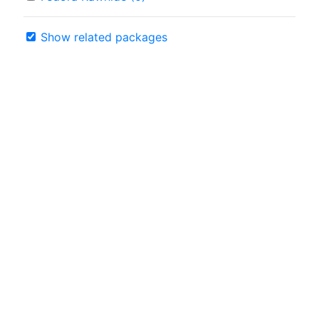
Show related packages