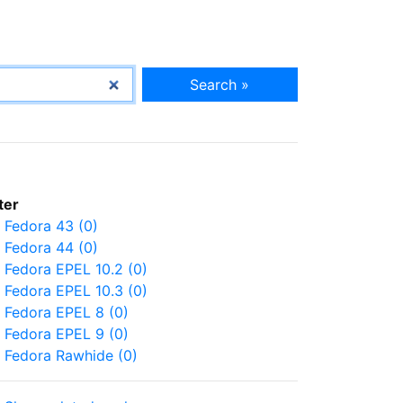
Search »
lter
Fedora 43 (0)
Fedora 44 (0)
Fedora EPEL 10.2 (0)
Fedora EPEL 10.3 (0)
Fedora EPEL 8 (0)
Fedora EPEL 9 (0)
Fedora Rawhide (0)