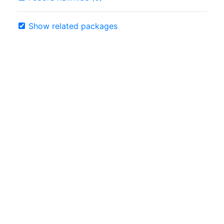
Show related packages